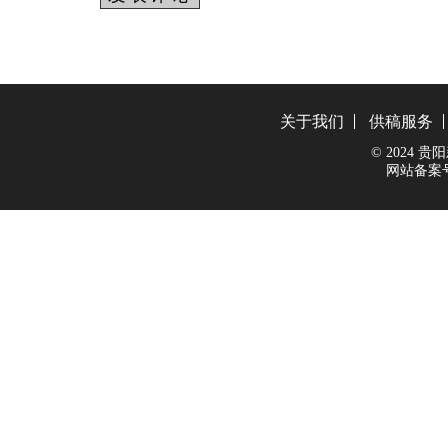
关于我们
供稿服务
© 2024 贵阳新
网站备案