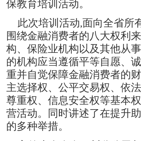
保教育培训活动。
此次培训活动,面向全省所
围绕金融消费者的八大权利来
构、保险业机构以及其他从
的机构应当遵循平等自愿、诚
重并自觉保障金融消费者的
主选择权、公平交易权、依
尊重权、信息安全权等基本权
营活动。同时讲述了在提升
的多种举措。