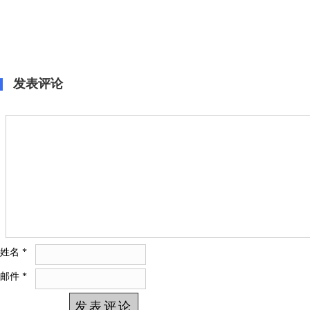
发表评论
姓名
*
邮件
*