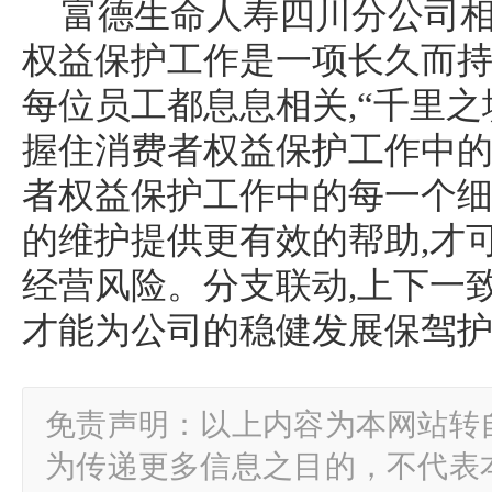
富德生命人寿四川分公司相
权益保护工作是一项长久而持
每位员工都息息相关,“千里之
握住消费者权益保护工作中的
者权益保护工作中的每一个细
的维护提供更有效的帮助,才
经营风险。分支联动,上下一致
才能为公司的稳健发展保驾
免责声明：以上内容为本网站转
为传递更多信息之目的，不代表