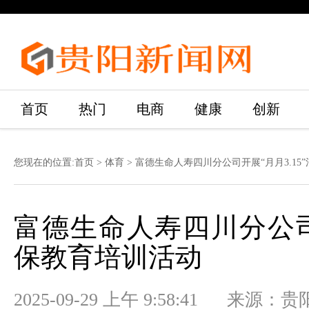
首页
热门
电商
健康
创新
您现在的位置:
首页
>
体育
> 富德生命人寿四川分公司开展“月月3.15
富德生命人寿四川分公司开
保教育培训活动
2025-09-29 上午 9:58:41 