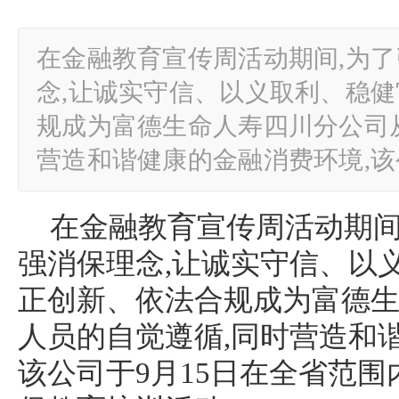
在金融教育宣传周活动期间,为
念,让诚实守信、以义取利、稳
规成为富德生命人寿四川分公司
营造和谐健康的金融消费环境,该
在金融教育宣传周活动期间
强消保理念,让诚实守信、以
正创新、依法合规成为富德
人员的自觉遵循,同时营造和
该公司于9月15日在全省范围内