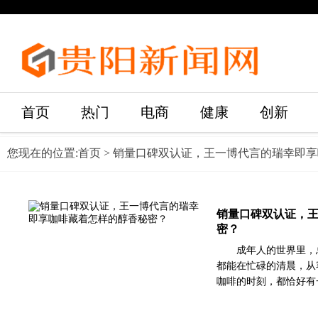
首页
热门
电商
健康
创新
您现在的位置:
首页
> 销量口碑双认证，王一博代言的瑞幸即
销量口碑双认证，
密？
成年人的世界里，
都能在忙碌的清晨，从
咖啡的时刻，都恰好有