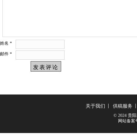
姓名
*
邮件
*
关于我们
供稿服务
© 2024 贵阳新
网站备案