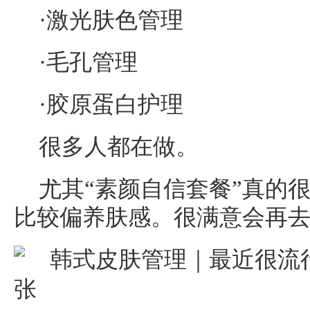
·激光肤色管理
·毛孔管理
·胶原蛋白护理
很多人都在做。
尤其“素颜自信套餐”真的
比较偏养肤感。很满意会再