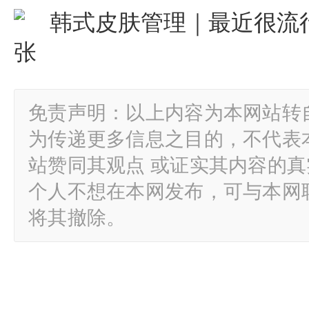
免责声明：以上内容为本网站转
为传递更多信息之目的，不代表
站赞同其观点 或证实其内容的
个人不想在本网发布，可与本网
将其撤除。