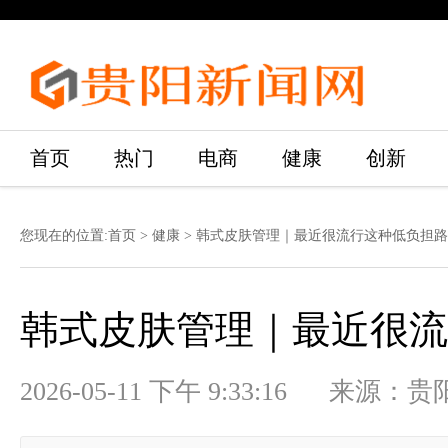
首页
热门
电商
健康
创新
您现在的位置:
首页
>
健康
> 韩式皮肤管理｜最近很流行这种低负担
韩式皮肤管理｜最近很
2026-05-11 下午 9:33:16 